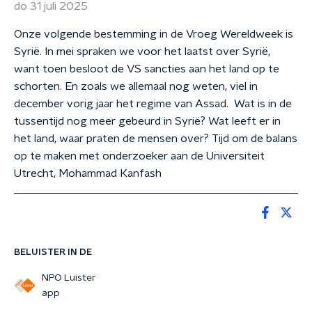
do 31 juli 2025
Onze volgende bestemming in de Vroeg Wereldweek is
Syrië. In mei spraken we voor het laatst over Syrië,
want toen besloot de VS sancties aan het land op te
schorten. En zoals we allemaal nog weten, viel in
december vorig jaar het regime van Assad. Wat is in de
tussentijd nog meer gebeurd in Syrië? Wat leeft er in
het land, waar praten de mensen over? Tijd om de balans
op te maken met onderzoeker aan de Universiteit
Utrecht, Mohammad Kanfash
BELUISTER IN DE
NPO Luister
app