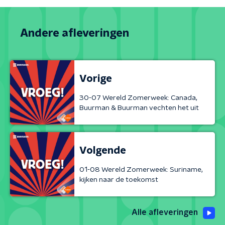
Andere afleveringen
Vorige
30-07 Wereld Zomerweek: Canada,
Buurman & Buurman vechten het uit
Volgende
01-08 Wereld Zomerweek: Suriname,
kijken naar de toekomst
Alle afleveringen