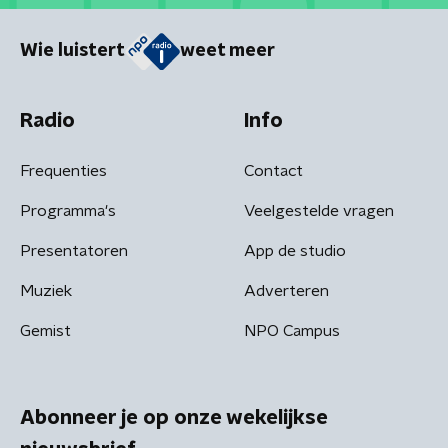
Wie luistert
weet meer
Radio
Info
Frequenties
Contact
Programma's
Veelgestelde vragen
Presentatoren
App de studio
Muziek
Adverteren
Gemist
NPO Campus
Abonneer je op onze wekelijkse