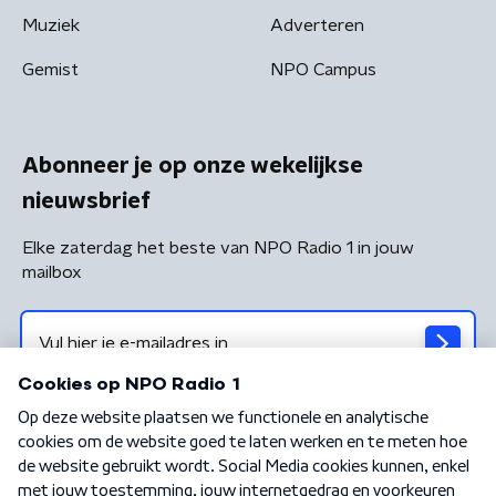
Muziek
Adverteren
Gemist
NPO Campus
Abonneer je op onze wekelijkse
nieuwsbrief
Elke zaterdag het beste van NPO Radio 1 in jouw
mailbox
Algemene voorwaarden
Privacybeleid