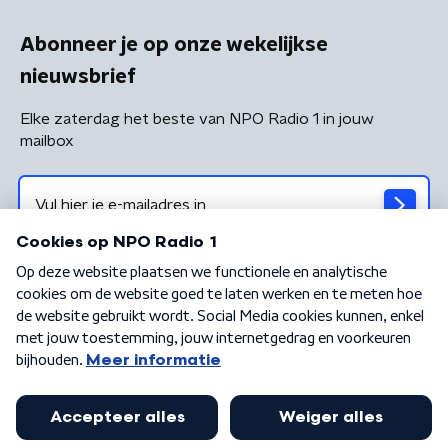
Abonneer je op onze wekelijkse
nieuwsbrief
Elke zaterdag het beste van NPO Radio 1 in jouw
mailbox
Algemene voorwaarden
Privacybeleid
Cookiebeleid