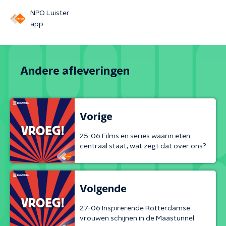
NPO Luister
app
Andere afleveringen
Vorige
25-06 Films en series waarin eten
centraal staat, wat zegt dat over ons?
Volgende
27-06 Inspirerende Rotterdamse
vrouwen schijnen in de Maastunnel