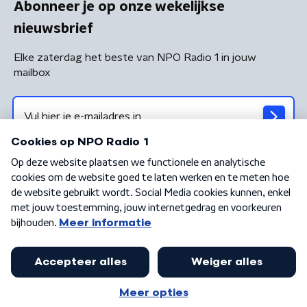
Abonneer je op onze wekelijkse
nieuwsbrief
Elke zaterdag het beste van NPO Radio 1 in jouw
mailbox
Algemene voorwaarden
Privacybeleid
Cookiebeleid