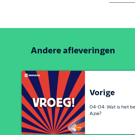
Andere afleveringen
Vorige
04-04: Wat is het be
Azië?