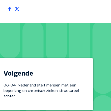
Volgende
08-04: Nederland stelt mensen met een
beperking en chronisch zieken structureel
achter