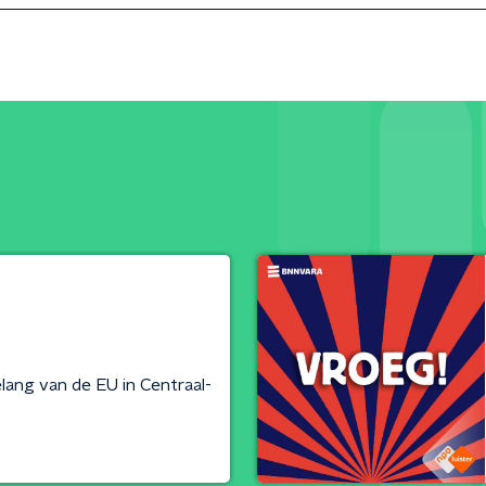
lang van de EU in Centraal-