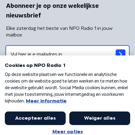
Abonneer je op onze wekelijkse
nieuwsbrief
Elke zaterdag het beste van NPO Radio 1 in jouw
mailbox
Algemene voorwaarden
Privacybeleid
Cookiebeleid