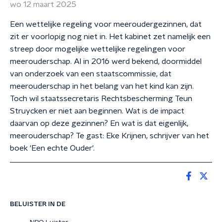
wo 12 maart 2025
Een wettelijke regeling voor meeroudergezinnen, dat
zit er voorlopig nog niet in. Het kabinet zet namelijk een
streep door mogelijke wettelijke regelingen voor
meerouderschap. Al in 2016 werd bekend, doormiddel
van onderzoek van een staatscommissie, dat
meerouderschap in het belang van het kind kan zijn.
Toch wil staatssecretaris Rechtsbescherming Teun
Struycken er niet aan beginnen. Wat is de impact
daarvan op deze gezinnen? En wat is dat eigenlijk,
meerouderschap? Te gast: Eke Krijnen, schrijver van het
boek 'Een echte Ouder'.
BELUISTER IN DE