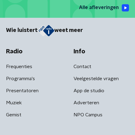
Alle afleveringen
Wie luistert
weet meer
Radio
Info
Frequenties
Contact
Programma's
Veelgestelde vragen
Presentatoren
App de studio
Muziek
Adverteren
Gemist
NPO Campus