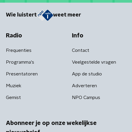
Wie luistert
weet meer
Radio
Info
Frequenties
Contact
Programma's
Veelgestelde vragen
Presentatoren
App de studio
Muziek
Adverteren
Gemist
NPO Campus
Abonneer je op onze wekelijkse