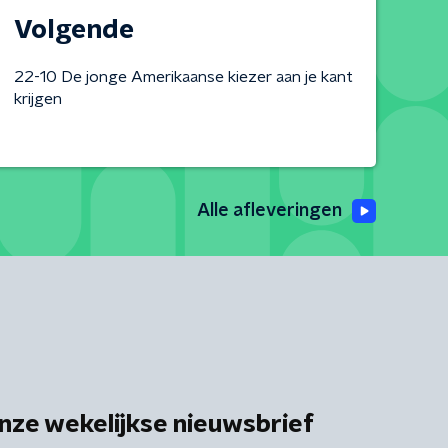
Volgende
22-10 De jonge Amerikaanse kiezer aan je kant
krijgen
Alle afleveringen
nze wekelijkse nieuwsbrief