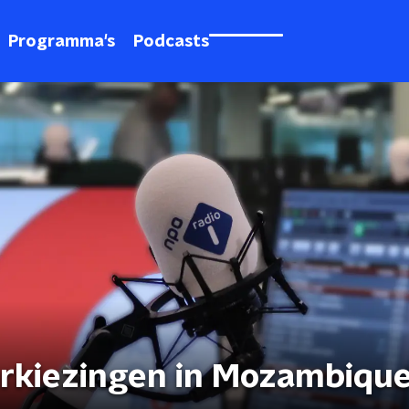
Programma's
Podcasts
verkiezingen in Mozambiqu