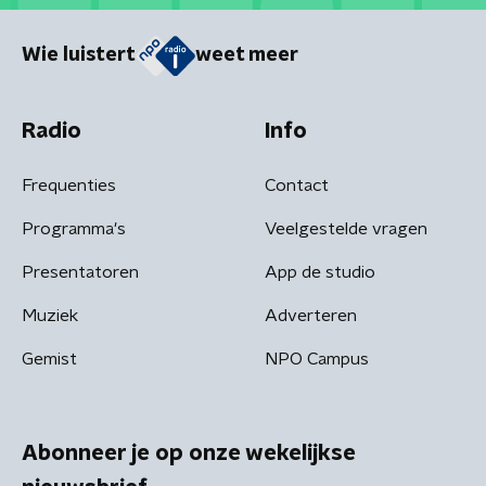
Wie luistert
weet meer
Radio
Info
Frequenties
Contact
Programma's
Veelgestelde vragen
Presentatoren
App de studio
Muziek
Adverteren
Gemist
NPO Campus
Abonneer je op onze wekelijkse