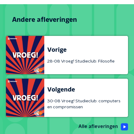
Andere afleveringen
Vorige
28-08 Vroeg! Studieclub: Filosofie
Volgende
30-08 Vroeg! Studieclub: computers
en compromissen
Alle afleveringen