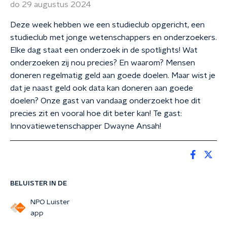
do 29 augustus 2024
Deze week hebben we een studieclub opgericht, een
studieclub met jonge wetenschappers en onderzoekers.
Elke dag staat een onderzoek in de spotlights! Wat
onderzoeken zij nou precies? En waarom? Mensen
doneren regelmatig geld aan goede doelen. Maar wist je
dat je naast geld ook data kan doneren aan goede
doelen? Onze gast van vandaag onderzoekt hoe dit
precies zit en vooral hoe dit beter kan! Te gast:
Innovatiewetenschapper Dwayne Ansah!
BELUISTER IN DE
NPO Luister
app