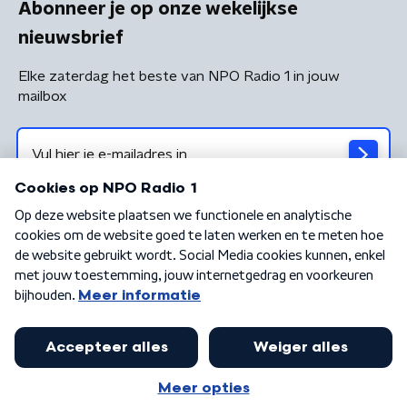
Abonneer je op onze wekelijkse
nieuwsbrief
Elke zaterdag het beste van NPO Radio 1 in jouw
mailbox
Algemene voorwaarden
Privacybeleid
Cookiebeleid