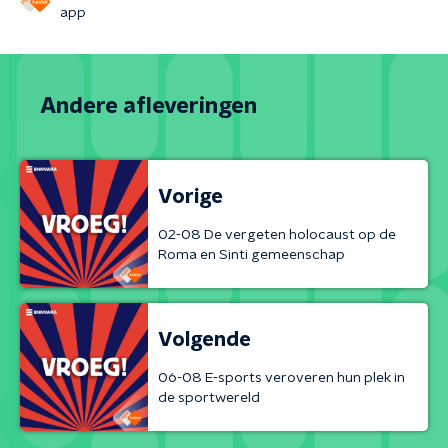
app
Andere afleveringen
Vorige
02-08 De vergeten holocaust op de
Roma en Sinti gemeenschap
Volgende
06-08 E-sports veroveren hun plek in
de sportwereld