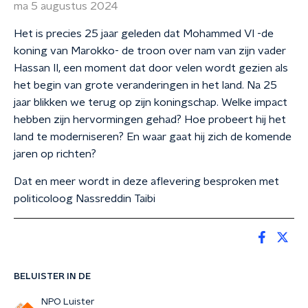
ma 5 augustus 2024
Het is precies 25 jaar geleden dat Mohammed VI -de
koning van Marokko- de troon over nam van zijn vader
Hassan II, een moment dat door velen wordt gezien als
het begin van grote veranderingen in het land. Na 25
jaar blikken we terug op zijn koningschap. Welke impact
hebben zijn hervormingen gehad? Hoe probeert hij het
land te moderniseren? En waar gaat hij zich de komende
jaren op richten?
Dat en meer wordt in deze aflevering besproken met
politicoloog Nassreddin Taibi
BELUISTER IN DE
NPO Luister