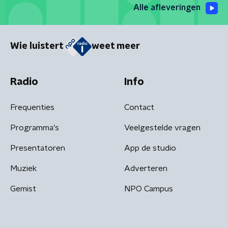
Alle afleveringen
Wie luistert
weet meer
Radio
Info
Frequenties
Contact
Programma's
Veelgestelde vragen
Presentatoren
App de studio
Muziek
Adverteren
Gemist
NPO Campus