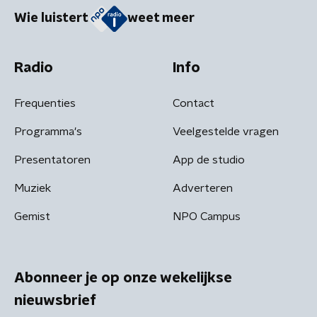
Wie luistert
weet meer
Radio
Info
Frequenties
Contact
Programma's
Veelgestelde vragen
Presentatoren
App de studio
Muziek
Adverteren
Gemist
NPO Campus
Abonneer je op onze wekelijkse
nieuwsbrief