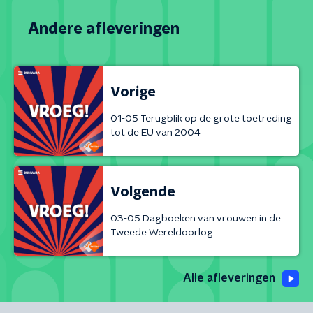
Andere afleveringen
Vorige
01-05 Terugblik op de grote toetreding
tot de EU van 2004
Volgende
03-05 Dagboeken van vrouwen in de
Tweede Wereldoorlog
Alle afleveringen