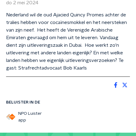
do 2 mei 2024
Nederland wil de oud Ajacied Quincy Promes achter de
tralies hebben voor cocaïnesmokkel en het neersteken
van zijn neef. Het heeft de Verenigde Arabische
Emiraten gevraagd om hem uit te leveren. Vandaag
dient zijn uitleveringszaak in Dubai. Hoe werkt zo'n
uitlevering met andere landen eigenlijk? En met welke
landen hebben we eigenlijk uitleveringsverzoeken? Te
gast: Strafrechtadvocaat Bob Kaarls
BELUISTER IN DE
NPO Luister
app