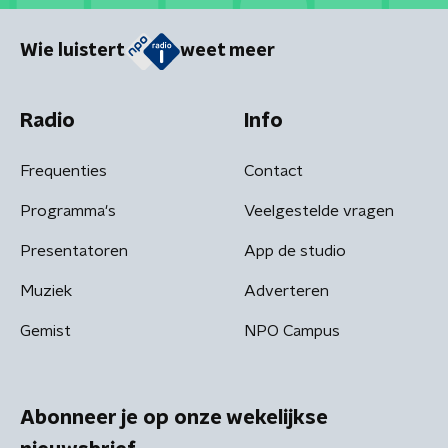
Wie luistert
weet meer
Radio
Info
Frequenties
Contact
Programma's
Veelgestelde vragen
Presentatoren
App de studio
Muziek
Adverteren
Gemist
NPO Campus
Abonneer je op onze wekelijkse