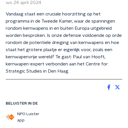
wo 24 april 2024
Vandaag staat een cruciale hoorzitting op het
programma in de Tweede Kamer, waar de spanningen
rondom kernwapens in en buiten Europa uitgebreid
worden besproken. Is onze defensie voldoende op orde
rondom de potentiele dreiging van kernwapens en hoe
staat het grotere plaatje er eigenlijk voor, zoals een
kernwapenvrije wereld? Te gast: Paul van Hooft,
kernwapen-expert verbonden aan het Centre for
Strategic Studies in Den Haag.
BELUISTER IN DE
NPO Luister
app