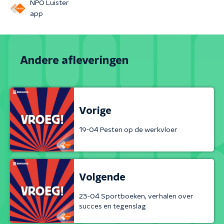
NPO Luister
app
Andere afleveringen
Vorige
19-04 Pesten op de werkvloer
Volgende
23-04 Sportboeken, verhalen over
succes en tegenslag