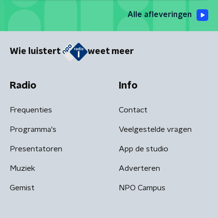
Alle afleveringen
Wie luistert
weet meer
Radio
Info
Frequenties
Contact
Programma's
Veelgestelde vragen
Presentatoren
App de studio
Muziek
Adverteren
Gemist
NPO Campus