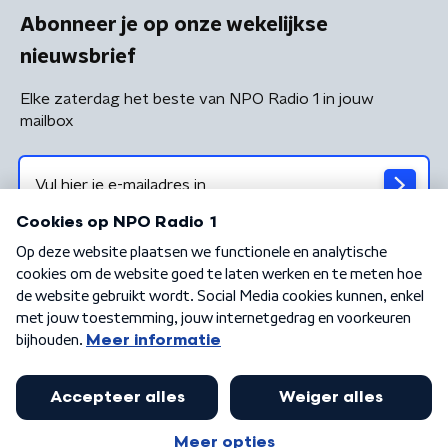
Abonneer je op onze wekelijkse
nieuwsbrief
Elke zaterdag het beste van NPO Radio 1 in jouw
mailbox
Algemene voorwaarden
Privacybeleid
Cookiebeleid