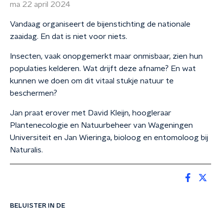
ma 22 april 2024
Vandaag organiseert de bijenstichting de nationale
zaaidag. En dat is niet voor niets.
Insecten, vaak onopgemerkt maar onmisbaar, zien hun
populaties kelderen. Wat drijft deze afname? En wat
kunnen we doen om dit vitaal stukje natuur te
beschermen?
Jan praat erover met David Kleijn, hoogleraar
Plantenecologie en Natuurbeheer van Wageningen
Universiteit en Jan Wieringa, bioloog en entomoloog bij
Naturalis.
BELUISTER IN DE