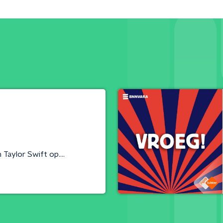
Taylor Swift op....