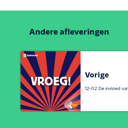
Andere afleveringen
Vorige
12-02 De invloed van 