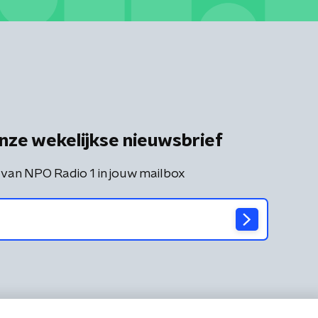
nze wekelijkse nieuwsbrief
 van NPO Radio 1 in jouw mailbox