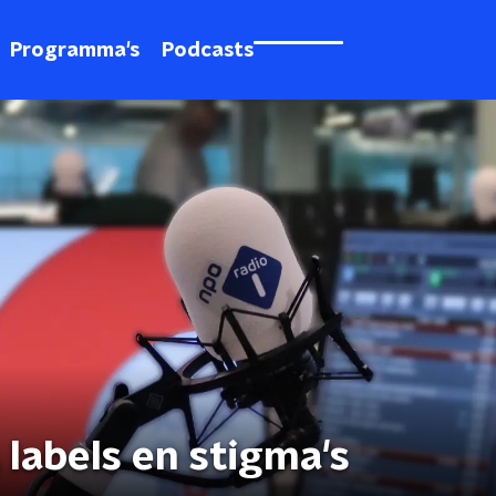
Programma's
Podcasts
 labels en stigma's