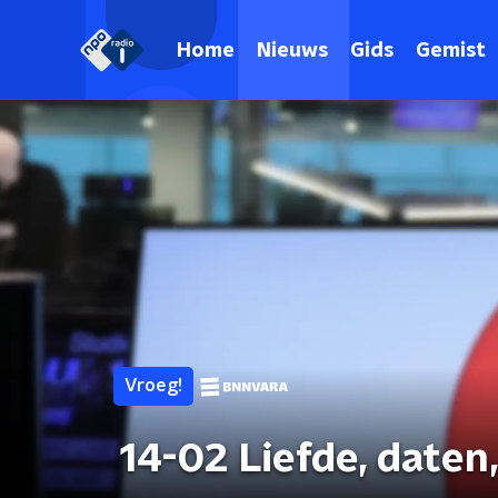
Home
Nieuws
Gids
Gemist
Vroeg!
14-02 Liefde, daten,