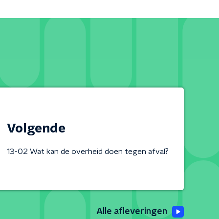
Volgende
13-02 Wat kan de overheid doen tegen afval?
Alle afleveringen