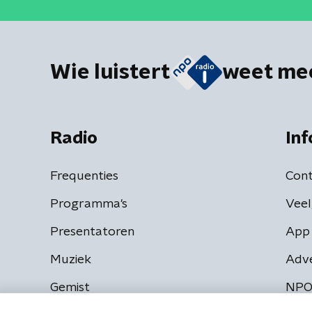
Wie luistert
weet me
Radio
Inf
Frequenties
Cont
Programma's
Veel
Presentatoren
App 
Muziek
Adv
Gemist
NPO