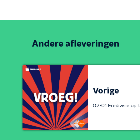
Andere afleveringen
Vorige
02-01 Eredivisie op 