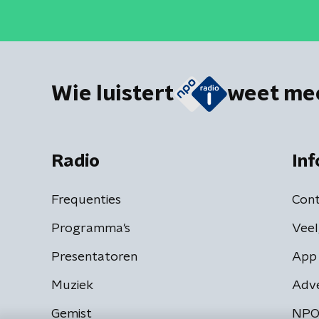
Wie luistert
weet me
Radio
Inf
Frequenties
Cont
Programma's
Veel
Presentatoren
App 
Muziek
Adv
Gemist
NPO