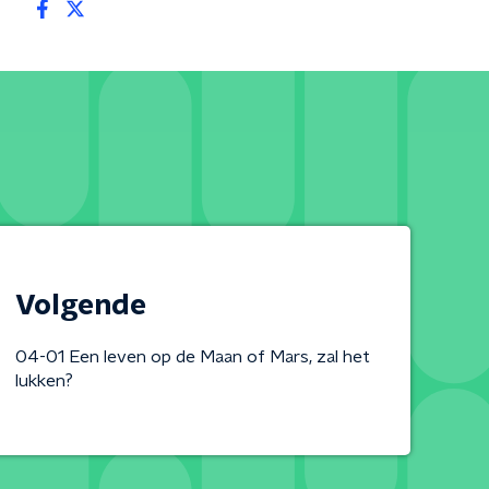
Volgende
04-01 Een leven op de Maan of Mars, zal het
lukken?