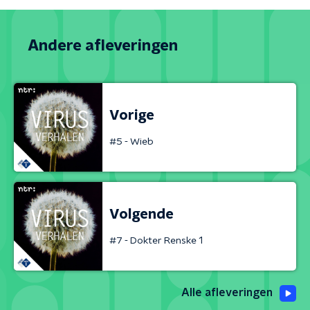
Andere afleveringen
Vorige
#5 - Wieb
Volgende
#7 - Dokter Renske 1
Alle afleveringen