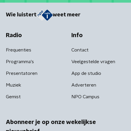
Wie luistert
weet meer
Radio
Info
Frequenties
Contact
Programma's
Veelgestelde vragen
Presentatoren
App de studio
Muziek
Adverteren
Gemist
NPO Campus
Abonneer je op onze wekelijkse