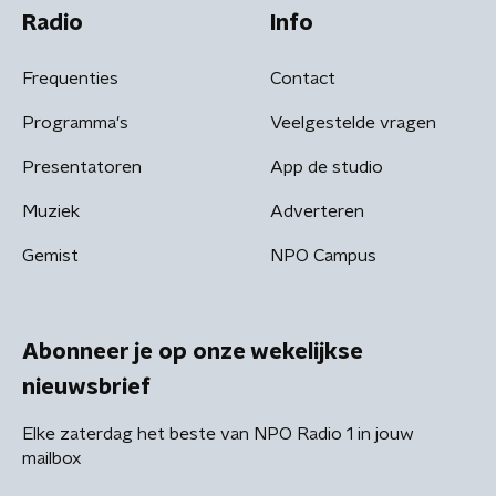
Radio
Info
Frequenties
Contact
Programma's
Veelgestelde vragen
Presentatoren
App de studio
Muziek
Adverteren
Gemist
NPO Campus
Abonneer je op onze wekelijkse
nieuwsbrief
Elke zaterdag het beste van NPO Radio 1 in jouw
mailbox