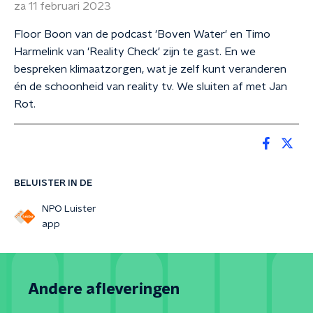
za 11 februari 2023
Floor Boon van de podcast 'Boven Water' en Timo
Harmelink van 'Reality Check' zijn te gast. En we
bespreken klimaatzorgen, wat je zelf kunt veranderen
én de schoonheid van reality tv. We sluiten af met Jan
Rot.
BELUISTER IN DE
NPO Luister
app
Andere afleveringen