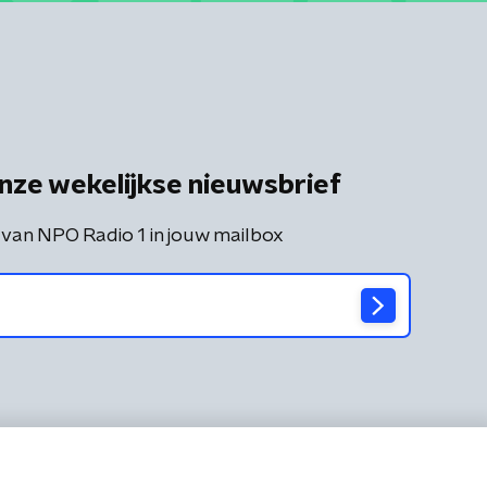
nze wekelijkse nieuwsbrief
 van NPO Radio 1 in jouw mailbox