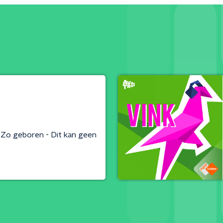
 Zo geboren - Dit kan geen