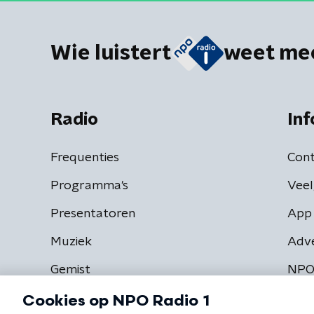
Wie luistert
weet me
Radio
Inf
Frequenties
Cont
Programma's
Veel
Presentatoren
App 
Muziek
Adv
Gemist
NPO