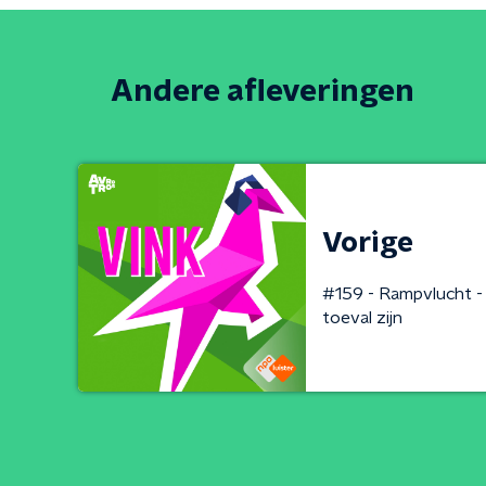
Andere afleveringen
Vorige
#159 - Rampvlucht -
toeval zijn