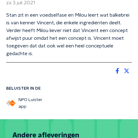
za 3 juli 2021
Stan zit in een voedselfase en Milou leert wat balkebrei
is van kenner Vincent, die enkele ingrediënten deelt.
Verder heeft Milou liever niet dat Vincent een concept
afwijst puur omdat het een concept is. Vincent moet
toegeven dat dat ook wel een heel conceptuele
gedachte is.
BELUISTER IN DE
NPO Luister
app
Andere afleveringen