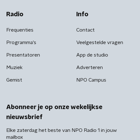
Radio
Info
Frequenties
Contact
Programma's
Veelgestelde vragen
Presentatoren
App de studio
Muziek
Adverteren
Gemist
NPO Campus
Abonneer je op onze wekelijkse
nieuwsbrief
Elke zaterdag het beste van NPO Radio 1 in jouw
mailbox