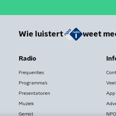
Wie luistert
weet me
Radio
Inf
Frequenties
Cont
Programma's
Veel
Presentatoren
App 
Muziek
Adv
Gemist
NPO