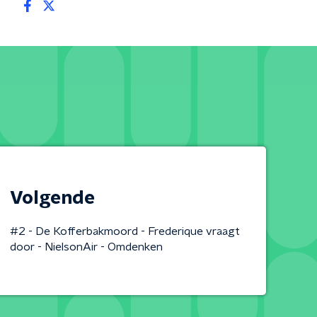
Volgende
#2 - De Kofferbakmoord - Frederique vraagt
door - NielsonAir - Omdenken