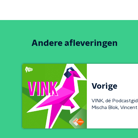
Andere afleveringen
Vorige
VINK, dé Podcastgid
Mischa Blok, Vincent