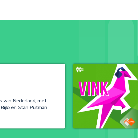
s van Nederland, met
 Bijlo en Stan Putman