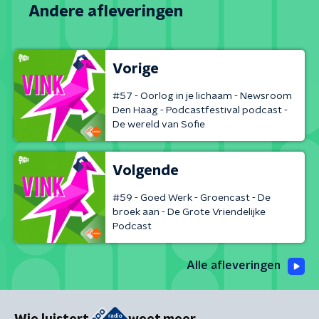
Andere afleveringen
Vorige
#57 - Oorlog in je lichaam - Newsroom
Den Haag - Podcastfestival podcast -
De wereld van Sofie
Volgende
#59 - Goed Werk - Groencast - De
broek aan - De Grote Vriendelijke
Podcast
Alle afleveringen