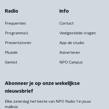
Radio
Info
Frequenties
Contact
Programma's
Veelgestelde vragen
Presentatoren
App de studio
Muziek
Adverteren
Gemist
NPO Campus
Abonneer je op onze wekelijkse
nieuwsbrief
Elke zaterdag het beste van NPO Radio 1 in jouw
mailbox