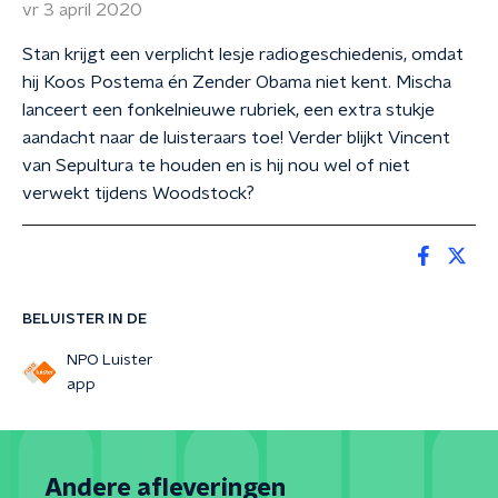
vr 3 april 2020
Stan krijgt een verplicht lesje radiogeschiedenis, omdat
hij Koos Postema én Zender Obama niet kent. Mischa
lanceert een fonkelnieuwe rubriek, een extra stukje
aandacht naar de luisteraars toe! Verder blijkt Vincent
van Sepultura te houden en is hij nou wel of niet
verwekt tijdens Woodstock?
BELUISTER IN DE
NPO Luister
app
Andere afleveringen