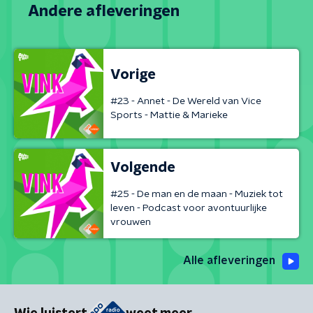
Andere afleveringen
Vorige
#23 - Annet - De Wereld van Vice
Sports - Mattie & Marieke
Volgende
#25 - De man en de maan - Muziek tot
leven - Podcast voor avontuurlijke
vrouwen
Alle afleveringen