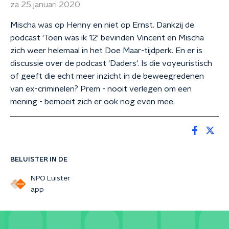
za 25 januari 2020
Mischa was op Henny en niet op Ernst. Dankzij de
podcast 'Toen was ik 12' bevinden Vincent en Mischa
zich weer helemaal in het Doe Maar-tijdperk. En er is
discussie over de podcast 'Daders'. Is die voyeuristisch
of geeft die echt meer inzicht in de beweegredenen
van ex-criminelen? Prem - nooit verlegen om een
mening - bemoeit zich er ook nog even mee.
BELUISTER IN DE
NPO Luister
app