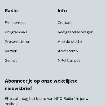
Radio
Info
Frequenties
Contact
Programma's
Veelgestelde vragen
Presentatoren
App de studio
Muziek
Adverteren
Gemist
NPO Campus
Abonneer je op onze wekelijkse
nieuwsbrief
Elke zaterdag het beste van NPO Radio 1 in jouw
mailbox