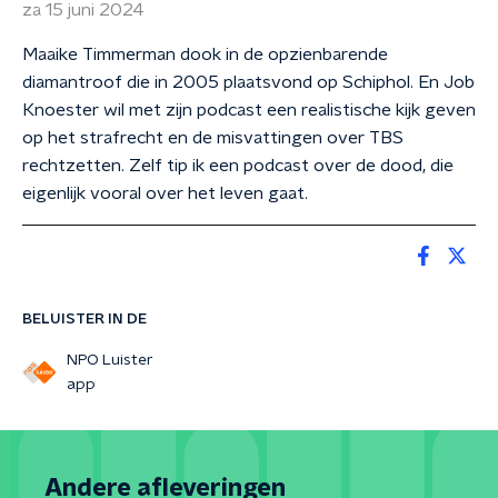
za 15 juni 2024
Maaike Timmerman dook in de opzienbarende
diamantroof die in 2005 plaatsvond op Schiphol. En Job
Knoester wil met zijn podcast een realistische kijk geven
op het strafrecht en de misvattingen over TBS
rechtzetten. Zelf tip ik een podcast over de dood, die
eigenlijk vooral over het leven gaat.
BELUISTER IN DE
NPO Luister
app
Andere afleveringen