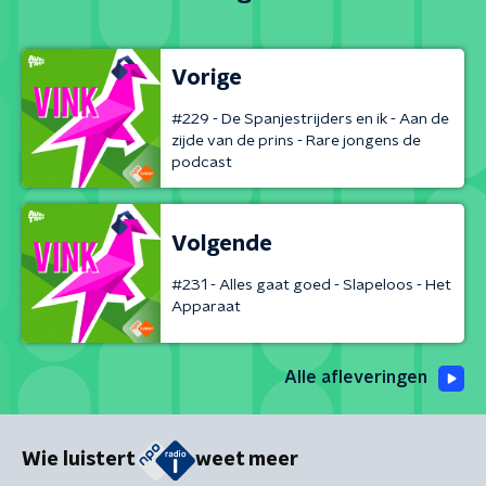
Vorige
#229 - De Spanjestrijders en ik - Aan de
zijde van de prins - Rare jongens de
podcast
Volgende
#231 - Alles gaat goed - Slapeloos - Het
Apparaat
Alle afleveringen
Wie luistert
weet meer