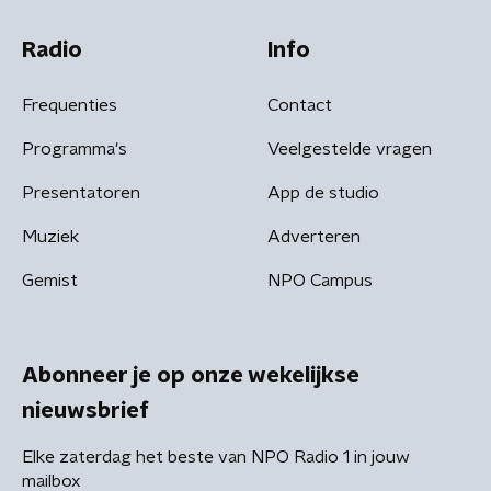
Radio
Info
Frequenties
Contact
Programma's
Veelgestelde vragen
Presentatoren
App de studio
Muziek
Adverteren
Gemist
NPO Campus
Abonneer je op onze wekelijkse
nieuwsbrief
Elke zaterdag het beste van NPO Radio 1 in jouw
mailbox