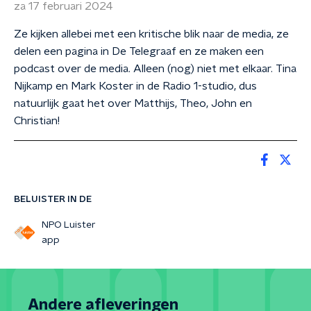
za 17 februari 2024
Ze kijken allebei met een kritische blik naar de media, ze
delen een pagina in De Telegraaf en ze maken een
podcast over de media. Alleen (nog) niet met elkaar. Tina
Nijkamp en Mark Koster in de Radio 1-studio, dus
natuurlijk gaat het over Matthijs, Theo, John en
Christian!
BELUISTER IN DE
NPO Luister
app
Andere afleveringen