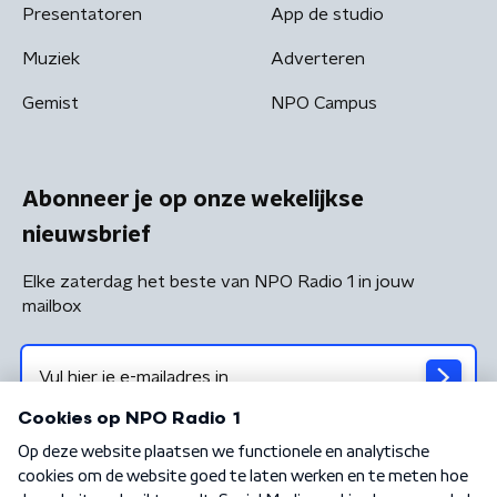
Presentatoren
App de studio
Muziek
Adverteren
Gemist
NPO Campus
Abonneer je op onze wekelijkse
nieuwsbrief
Elke zaterdag het beste van NPO Radio 1 in jouw
mailbox