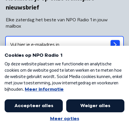
nieuwsbrief
Elke zaterdag het beste van NPO Radio 1 in jouw
mailbox
Algemene voorwaarden
Privacybeleid
Cookiebeleid