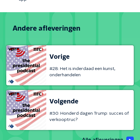
Andere afleveringen
Vorige
#28: Het is inderdaad een kunst,
onderhandelen
Volgende
#30: Honderd dagen Trump: succes of
verkooptruc?