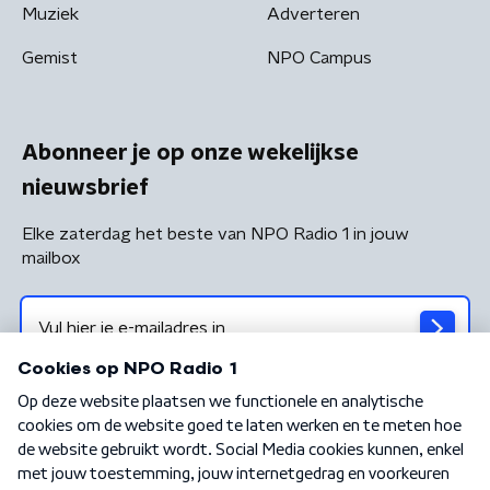
Muziek
Adverteren
Gemist
NPO Campus
Abonneer je op onze wekelijkse
nieuwsbrief
Elke zaterdag het beste van NPO Radio 1 in jouw
mailbox
Algemene voorwaarden
Privacybeleid