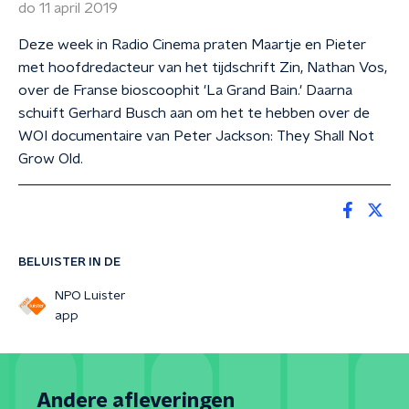
do 11 april 2019
Deze week in Radio Cinema praten Maartje en Pieter
met hoofdredacteur van het tijdschrift Zin, Nathan Vos,
over de Franse bioscoophit 'La Grand Bain.' Daarna
schuift Gerhard Busch aan om het te hebben over de
WOI documentaire van Peter Jackson: They Shall Not
Grow Old.
BELUISTER IN DE
NPO Luister
app
Andere afleveringen