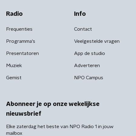
Radio
Info
Frequenties
Contact
Programma's
Veelgestelde vragen
Presentatoren
App de studio
Muziek
Adverteren
Gemist
NPO Campus
Abonneer je op onze wekelijkse
nieuwsbrief
Elke zaterdag het beste van NPO Radio 1 in jouw
mailbox