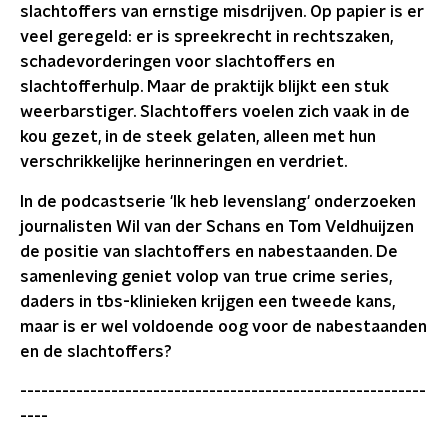
slachtoffers van ernstige misdrijven. Op papier is er
veel geregeld: er is spreekrecht in rechtszaken,
schadevorderingen voor slachtoffers en
slachtofferhulp. Maar de praktijk blijkt een stuk
weerbarstiger. Slachtoffers voelen zich vaak in de
kou gezet, in de steek gelaten, alleen met hun
verschrikkelijke herinneringen en verdriet.
In de podcastserie 'Ik heb levenslang' onderzoeken
journalisten Wil van der Schans en Tom Veldhuijzen
de positie van slachtoffers en nabestaanden. De
samenleving geniet volop van true crime series,
daders in tbs-klinieken krijgen een tweede kans,
maar is er wel voldoende oog voor de nabestaanden
en de slachtoffers?
----------------------------------------------------------
----