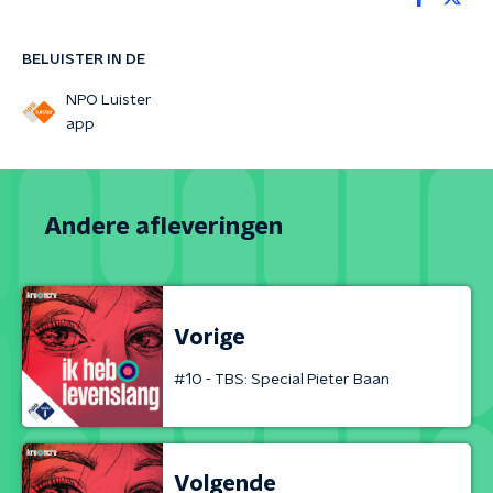
BELUISTER IN DE
NPO Luister
app
Andere afleveringen
Vorige
#10 - TBS: Special Pieter Baan
Volgende