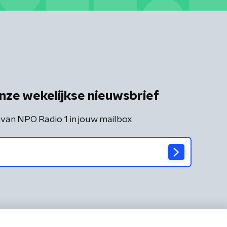
nze wekelijkse nieuwsbrief
 van NPO Radio 1 in jouw mailbox