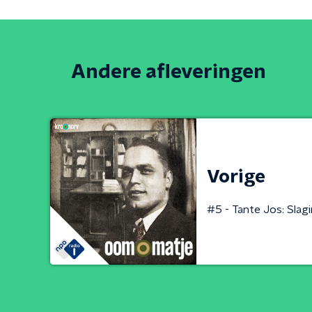
Andere afleveringen
Vorige
#5 - Tante Jos: Slag