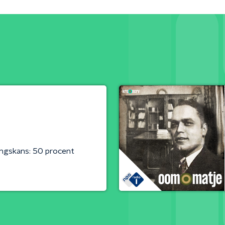
ingskans: 50 procent