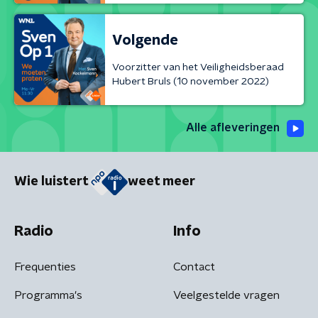
Volgende
Voorzitter van het Veiligheidsberaad
Hubert Bruls (10 november 2022)
Alle afleveringen
Wie luistert
weet meer
Radio
Info
Frequenties
Contact
Programma's
Veelgestelde vragen