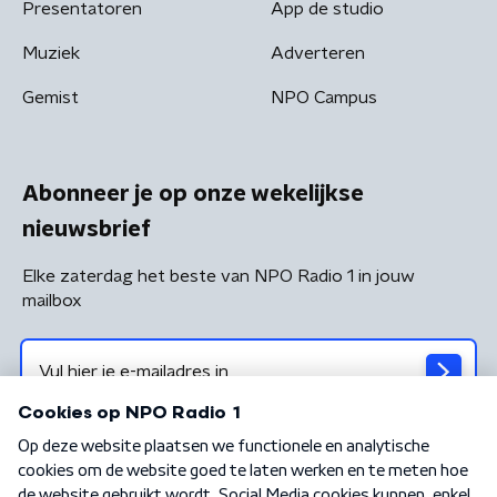
Presentatoren
App de studio
Muziek
Adverteren
Gemist
NPO Campus
Abonneer je op onze wekelijkse
nieuwsbrief
Elke zaterdag het beste van NPO Radio 1 in jouw
mailbox