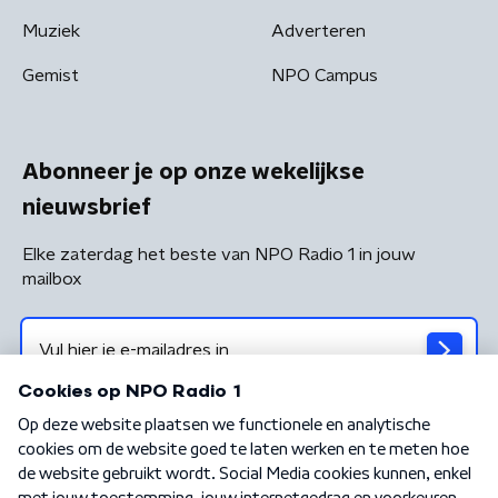
Muziek
Adverteren
Gemist
NPO Campus
Abonneer je op onze wekelijkse
nieuwsbrief
Elke zaterdag het beste van NPO Radio 1 in jouw
mailbox
Algemene voorwaarden
Privacybeleid