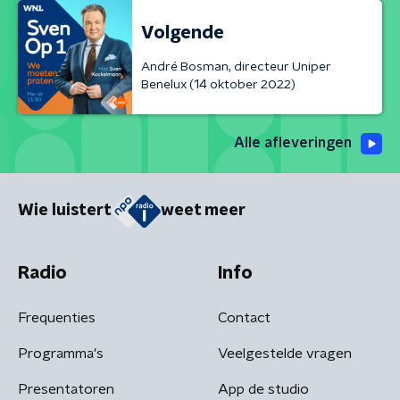
Volgende
André Bosman, directeur Uniper
Benelux (14 oktober 2022)
Alle afleveringen
Wie luistert
weet meer
Radio
Info
Frequenties
Contact
Programma's
Veelgestelde vragen
Presentatoren
App de studio