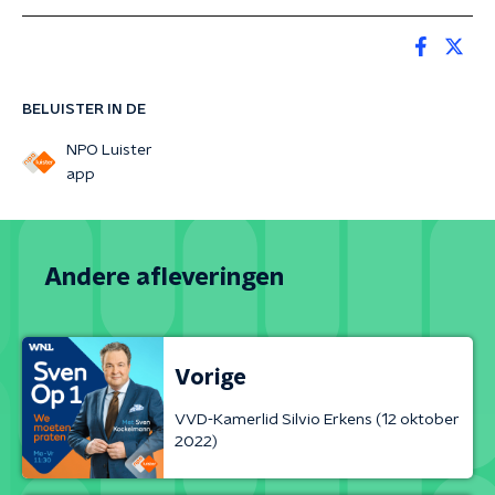
BELUISTER IN DE
NPO Luister
app
Andere afleveringen
Vorige
VVD-Kamerlid Silvio Erkens (12 oktober
2022)