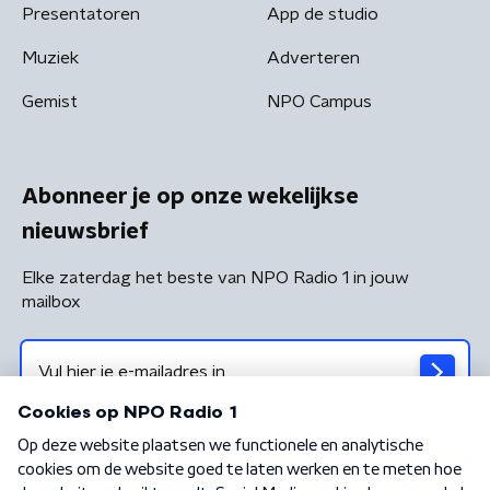
Presentatoren
App de studio
Muziek
Adverteren
Gemist
NPO Campus
Abonneer je op onze wekelijkse
nieuwsbrief
Elke zaterdag het beste van NPO Radio 1 in jouw
mailbox