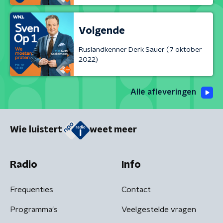
Volgende
Ruslandkenner Derk Sauer (7 oktober
2022)
Alle afleveringen
Wie luistert
weet meer
Radio
Info
Frequenties
Contact
Programma's
Veelgestelde vragen