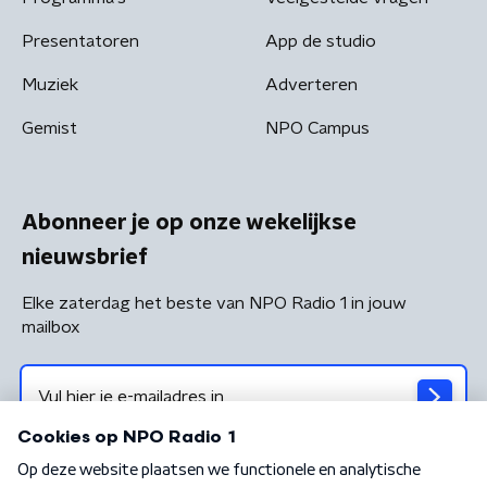
Presentatoren
App de studio
Muziek
Adverteren
Gemist
NPO Campus
Abonneer je op onze wekelijkse
nieuwsbrief
Elke zaterdag het beste van NPO Radio 1 in jouw
mailbox