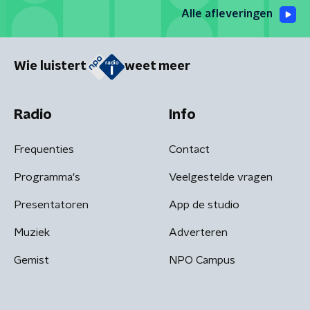
Alle afleveringen
Wie luistert
weet meer
Radio
Info
Frequenties
Contact
Programma's
Veelgestelde vragen
Presentatoren
App de studio
Muziek
Adverteren
Gemist
NPO Campus