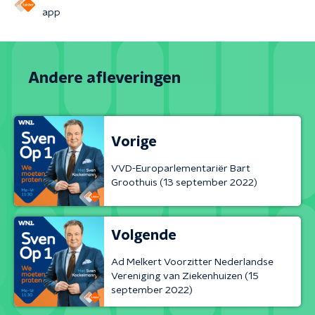
app
Andere afleveringen
Vorige
VVD-Europarlementariër Bart
Groothuis (13 september 2022)
Volgende
Ad Melkert Voorzitter Nederlandse
Vereniging van Ziekenhuizen (15
september 2022)