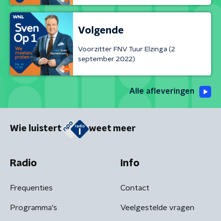
Volgende
Voorzitter FNV Tuur Elzinga (2
september 2022)
Alle afleveringen
Wie luistert
weet meer
Radio
Info
Frequenties
Contact
Programma's
Veelgestelde vragen