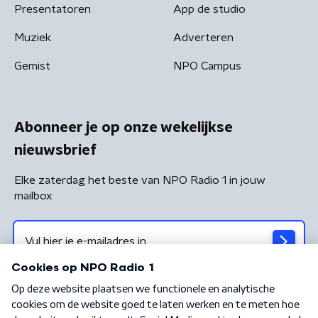
Presentatoren
App de studio
Muziek
Adverteren
Gemist
NPO Campus
Abonneer je op onze wekelijkse
nieuwsbrief
Elke zaterdag het beste van NPO Radio 1 in jouw
mailbox