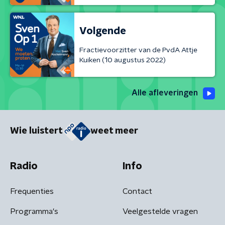
Volgende
Fractievoorzitter van de PvdA Attje
Kuiken (10 augustus 2022)
Alle afleveringen
Wie luistert
weet meer
Radio
Info
Frequenties
Contact
Programma's
Veelgestelde vragen