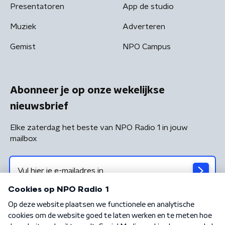
Presentatoren
App de studio
Muziek
Adverteren
Gemist
NPO Campus
Abonneer je op onze wekelijkse
nieuwsbrief
Elke zaterdag het beste van NPO Radio 1 in jouw
mailbox