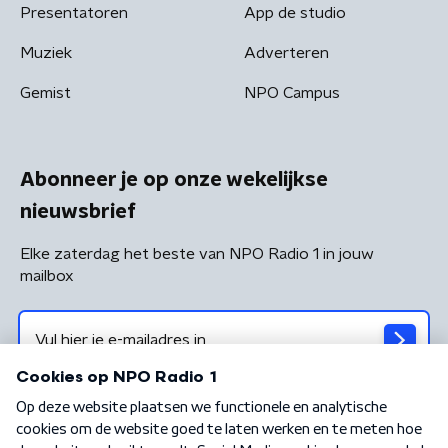
Presentatoren
App de studio
Muziek
Adverteren
Gemist
NPO Campus
Abonneer je op onze wekelijkse
nieuwsbrief
Elke zaterdag het beste van NPO Radio 1 in jouw
mailbox