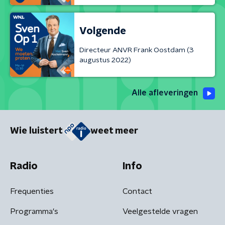
Volgende
Directeur ANVR Frank Oostdam (3
augustus 2022)
Alle afleveringen
Wie luistert
weet meer
Radio
Info
Frequenties
Contact
Programma's
Veelgestelde vragen