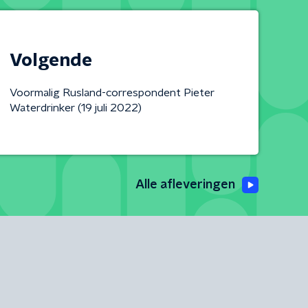
Volgende
Voormalig Rusland-correspondent Pieter
Waterdrinker (19 juli 2022)
Alle afleveringen