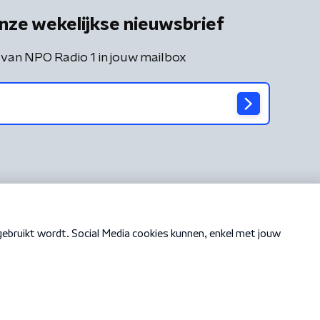
nze wekelijkse nieuwsbrief
 van NPO Radio 1 in jouw mailbox
Cookiebeleid