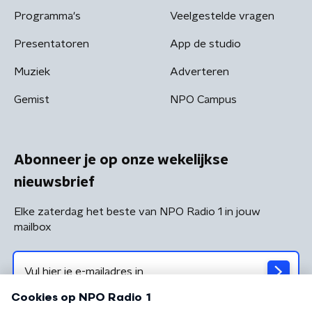
Programma's
Veelgestelde vragen
Presentatoren
App de studio
Muziek
Adverteren
Gemist
NPO Campus
Abonneer je op onze wekelijkse
nieuwsbrief
Elke zaterdag het beste van NPO Radio 1 in jouw
mailbox