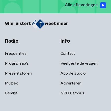
Alle afleveringen
Wie luistert
weet meer
Radio
Info
Frequenties
Contact
Programma's
Veelgestelde vragen
Presentatoren
App de studio
Muziek
Adverteren
Gemist
NPO Campus