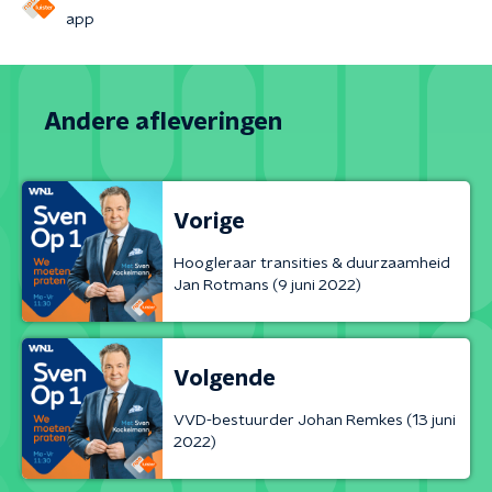
app
Andere afleveringen
Vorige
Hoogleraar transities & duurzaamheid
Jan Rotmans (9 juni 2022)
Volgende
VVD-bestuurder Johan Remkes (13 juni
2022)