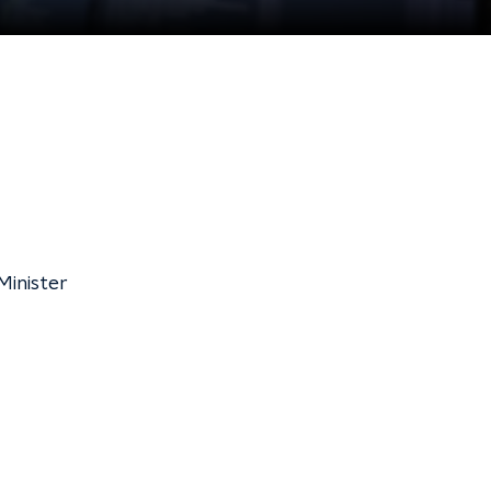
Minister