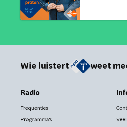
Wie luistert
weet me
Radio
Inf
Frequenties
Cont
Programma's
Veel