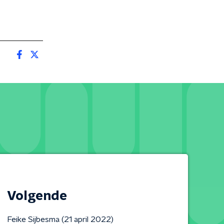
Volgende
Feike Sijbesma (21 april 2022)