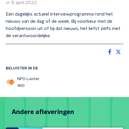
vr 8 april 2022
Een dagelijks actueel interviewprogramma rond het
nieuws van de dag of de week. Bij voorkeur met de
hoofdpersoon uit of bij dat nieuws, het liefst zelfs met
de verantwoordelijke.
BELUISTER IN DE
NPO Luister
app
Andere afleveringen