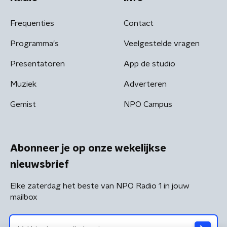
Frequenties
Contact
Programma's
Veelgestelde vragen
Presentatoren
App de studio
Muziek
Adverteren
Gemist
NPO Campus
Abonneer je op onze wekelijkse
nieuwsbrief
Elke zaterdag het beste van NPO Radio 1 in jouw
mailbox