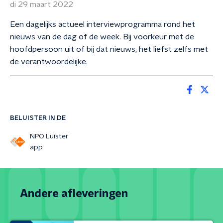
di 29 maart 2022
Een dagelijks actueel interviewprogramma rond het
nieuws van de dag of de week. Bij voorkeur met de
hoofdpersoon uit of bij dat nieuws, het liefst zelfs met
de verantwoordelijke.
BELUISTER IN DE
NPO Luister
app
Andere afleveringen