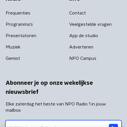
Frequenties
Contact
Programma's
Veelgestelde vragen
Presentatoren
App de studio
Muziek
Adverteren
Gemist
NPO Campus
Abonneer je op onze wekelijkse
nieuwsbrief
Elke zaterdag het beste van NPO Radio 1 in jouw
mailbox