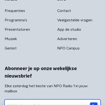
Frequenties
Contact
Programma's
Veelgestelde vragen
Presentatoren
App de studio
Muziek
Adverteren
Gemist
NPO Campus
Abonneer je op onze wekelijkse
nieuwsbrief
Elke zaterdag het beste van NPO Radio 1 in jouw
mailbox