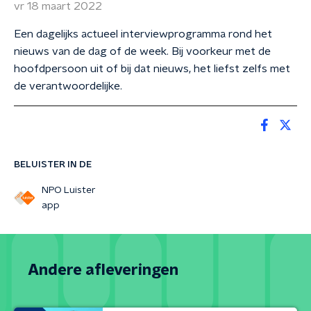
vr 18 maart 2022
Een dagelijks actueel interviewprogramma rond het
nieuws van de dag of de week. Bij voorkeur met de
hoofdpersoon uit of bij dat nieuws, het liefst zelfs met
de verantwoordelijke.
BELUISTER IN DE
NPO Luister
app
Andere afleveringen