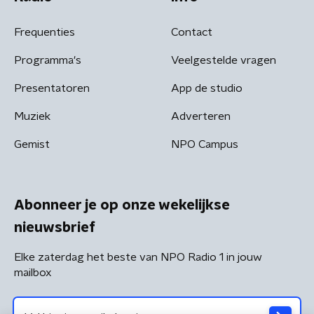
Frequenties
Contact
Programma's
Veelgestelde vragen
Presentatoren
App de studio
Muziek
Adverteren
Gemist
NPO Campus
Abonneer je op onze wekelijkse
nieuwsbrief
Elke zaterdag het beste van NPO Radio 1 in jouw
mailbox