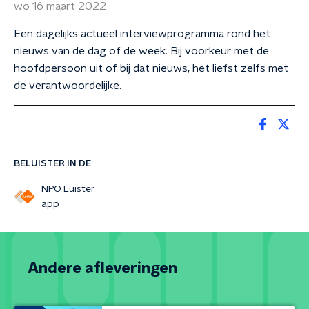
wo 16 maart 2022
Een dagelijks actueel interviewprogramma rond het
nieuws van de dag of de week. Bij voorkeur met de
hoofdpersoon uit of bij dat nieuws, het liefst zelfs met
de verantwoordelijke.
BELUISTER IN DE
NPO Luister
app
Andere afleveringen