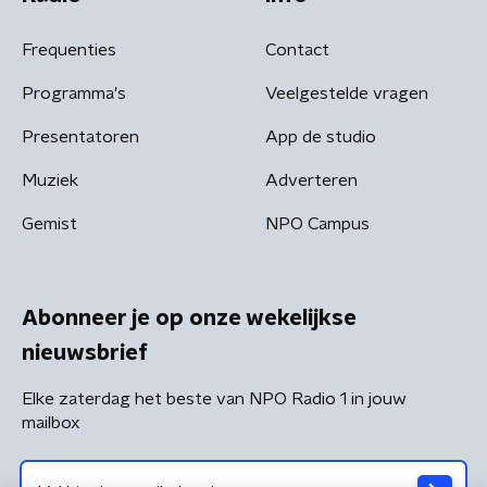
Frequenties
Contact
Programma's
Veelgestelde vragen
Presentatoren
App de studio
Muziek
Adverteren
Gemist
NPO Campus
Abonneer je op onze wekelijkse
nieuwsbrief
Elke zaterdag het beste van NPO Radio 1 in jouw
mailbox