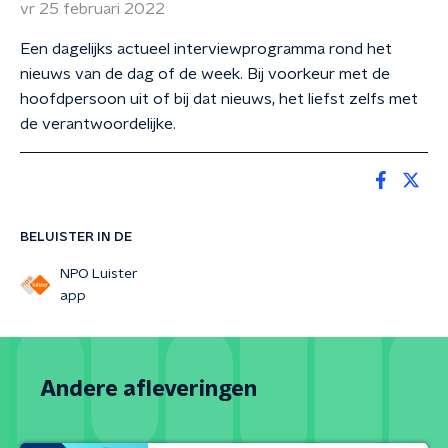
vr 25 februari 2022
Een dagelijks actueel interviewprogramma rond het
nieuws van de dag of de week. Bij voorkeur met de
hoofdpersoon uit of bij dat nieuws, het liefst zelfs met
de verantwoordelijke.
BELUISTER IN DE
NPO Luister
app
Andere afleveringen