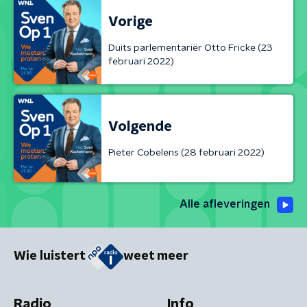
Vorige
Duits parlementariër Otto Fricke (23
februari 2022)
Volgende
Pieter Cobelens (28 februari 2022)
Alle afleveringen
Wie luistert
weet meer
Radio
Info