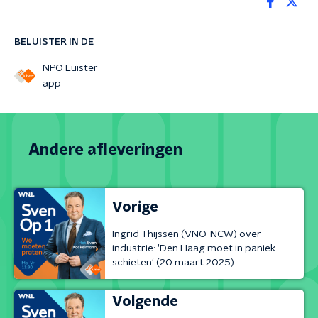
BELUISTER IN DE
NPO Luister
app
Andere afleveringen
Vorige
Ingrid Thijssen (VNO-NCW) over
industrie: 'Den Haag moet in paniek
schieten' (20 maart 2025)
Volgende